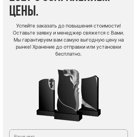
цены.
Успейте заказать до повышения стоимости!
Оставьте заявку и менеджер свяжется с Вами.
Мы гарантируем вам самую выгодную цену на
рынке! Хранение до отправки или установки
бесплатно.