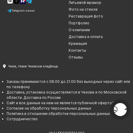
Литьевой мрамор
Фото на стекле
Telegram-канал
Реставрация фото
Портфолио
О компании
Доставка и оплата
Кремация
Контакты
Отзывы
Чехов, Новое Чеховское кладбище
Заказы принимаются с 08.00 до 21.00 без выходных через сайт или
по телефону
Доставка, установка осуществляется в Чехове и по Московской
области. Доставка по России
Сайт и все данные на нем не является публичной офертой
Согласие на обработку персональных данных
Политика в отношении обработки персональных данных
Сотрудничество