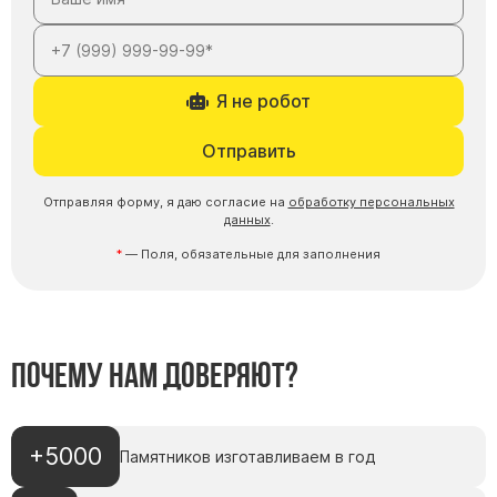
Я не робот
Отправить
Отправляя форму, я даю согласие на
обработку персональных
данных
.
— Поля, обязательные для заполнения
Почему нам доверяют?
+5000
Памятников изготавливаем в год