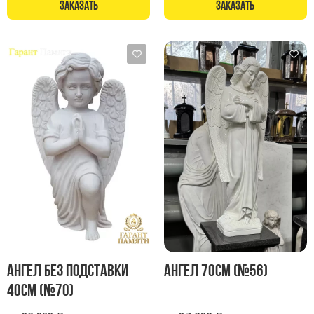
Заказать
Заказать
Ангел без подставки
Ангел 70см (№56)
40см (№70)