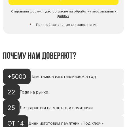
Отправляя форму, я даю согласие на
обработку персональных
данных
.
— Поля, обязательные для заполнения
Почему нам доверяют?
+5000
Памятников изготавливаем в год
22
Года на рынке
25
Лет гарантия на монтаж и памятники
ОТ 14
Дней изготовим памятник «Под ключ»