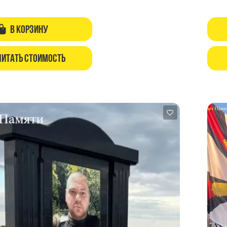
В корзину
читать стоимость