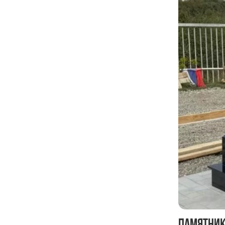
Памятник