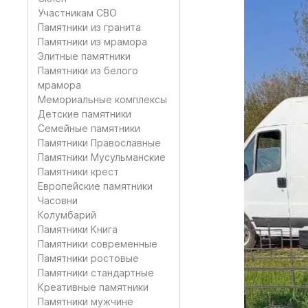
Участникам СВО
Памятники из гранита
Памятники из мрамора
Элитные памятники
Памятники из белого
мрамора
Мемориальные комплексы
Детские памятники
Семейные памятники
Памятники Православные
Памятники Мусульманские
Памятники крест
Европейские памятники
Часовни
Колумбарий
Памятники Книга
Памятники современные
Памятники ростовые
Памятники стандартные
Креативные памятники
Памятники мужчине