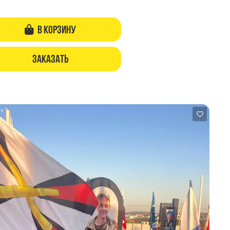
В корзину
Заказать