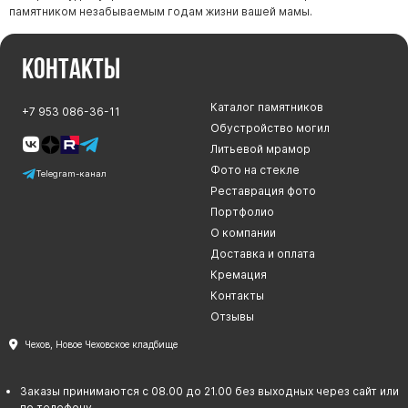
памятником незабываемым годам жизни вашей мамы.
Контакты
Каталог памятников
+7 953 086-36-11
Обустройство могил
Литьевой мрамор
Фото на стекле
Telegram-канал
Реставрация фото
Портфолио
О компании
Доставка и оплата
Кремация
Контакты
Отзывы
Чехов, Новое Чеховское кладбище
Заказы принимаются с 08.00 до 21.00 без выходных через сайт или
по телефону