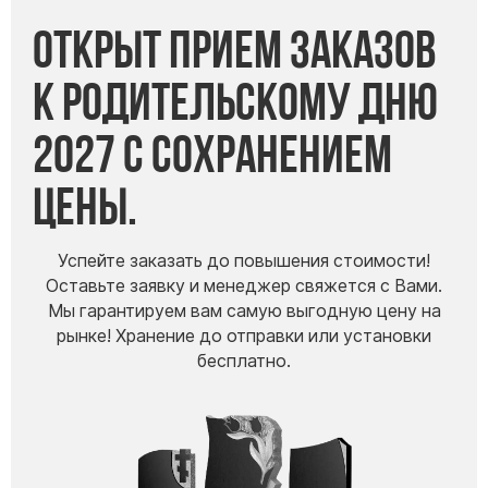
Открыт прием заказов
к Родительскому дню
2027 с сохранением
цены.
Успейте заказать до повышения стоимости!
Оставьте заявку и менеджер свяжется с Вами.
Мы гарантируем вам самую выгодную цену на
рынке! Хранение до отправки или установки
бесплатно.