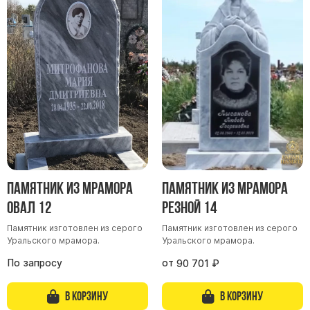
Памятник из мрамора
Памятник из мрамора
Овал 12
Резной 14
Памятник изготовлен из серого
Памятник изготовлен из серого
Уральского мрамора.
Уральского мрамора.
По запросу
от
90 701
₽
В корзину
В корзину