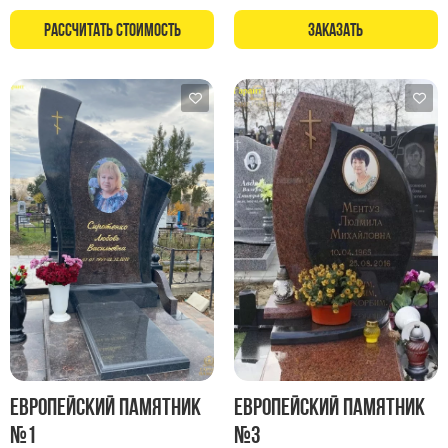
Рассчитать стоимость
Заказать
Европейский памятник
Европейский памятник
№1
№3