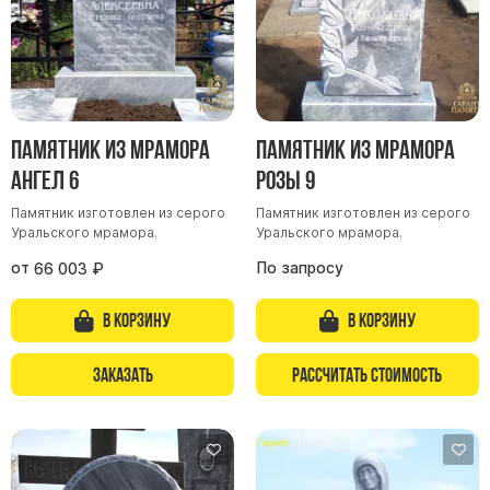
Памятник из мрамора
Памятник из мрамора
Ангел 6
Розы 9
Памятник изготовлен из серого
Памятник изготовлен из серого
Уральского мрамора.
Уральского мрамора.
от
По запросу
66 003
₽
В корзину
В корзину
Заказать
Рассчитать стоимость