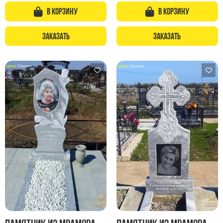
В корзину
В корзину
Заказать
Заказать