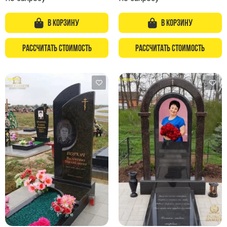
В корзину
В корзину
Рассчитать стоимость
Рассчитать стоимость