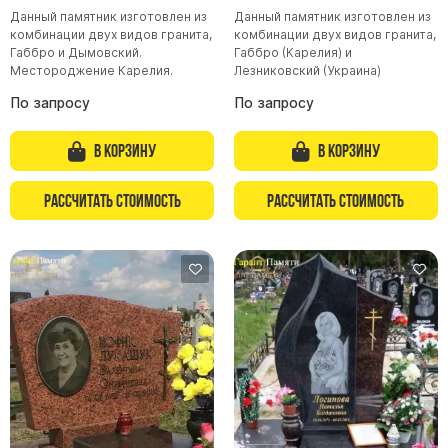
Данный памятник изготовлен из
Данный памятник изготовлен из
комбинации двух видов гранита,
комбинации двух видов гранита,
Габбро и Дымовский.
Габбро (Карелия) и
Местороджение Карелия.
Лезниковский (Украина)
По запросу
По запросу
В корзину
В корзину
Рассчитать стоимость
Рассчитать стоимость