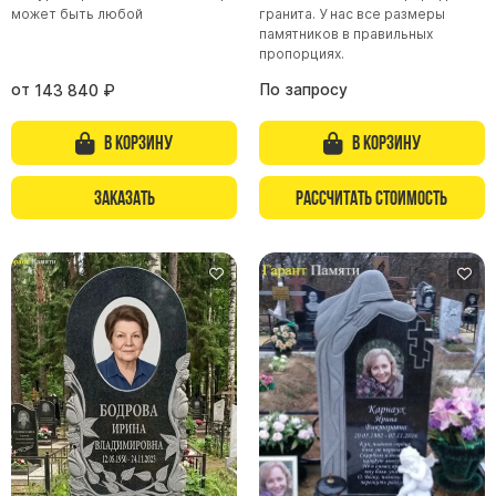
может быть любой
гранита. У нас все размеры
памятников в правильных
пропорциях.
от
По запросу
143 840
₽
В корзину
В корзину
Заказать
Рассчитать стоимость