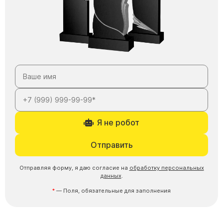
Я не робот
Отправить
Отправляя форму, я даю согласие на
обработку персональных
данных
.
— Поля, обязательные для заполнения