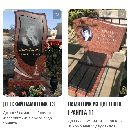
Детский памятник 13
Памятник из цветного
гранита 11
Детский памятник. Возможно
изготовить из любого вида
Данный памятник изготовление
гранита
из комбинации двух видов