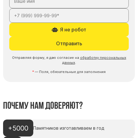
Я не робот
Отправить
Отправляя форму, я даю согласие на
обработку персональных
данных
.
— Поля, обязательные для заполнения
Почему нам доверяют?
+5000
Памятников изготавливаем в год