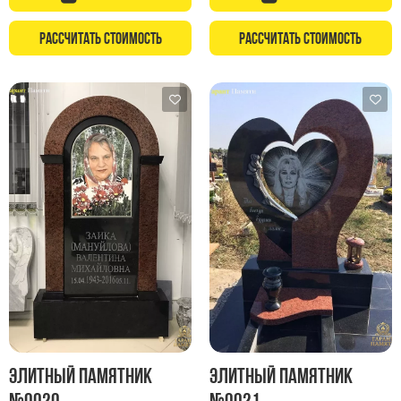
Рассчитать стоимость
Рассчитать стоимость
Элитный памятник
Элитный памятник
№0020
№0021