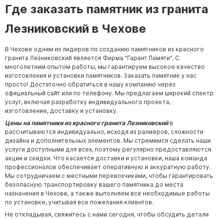
Где заказать памятник из гранита
Лезниковский в Чехове
В Чехове одним из лидеров по созданию памятников из красного
гранита Лезниковский является Фирма "Гарант Памяти". С
многолетним опытом работы, мы гарантируем высокое качество
изготовления и установки памятников. Заказать памятник у нас
просто! Достаточно обратиться в нашу компанию через
официальный сайт или по телефону. Мы предлагаем широкий спектр
услуг, включая разработку индивидуального проекта,
изготовление, доставку и установку.
Цены на памятники из красного гранита Лезниковский
в
рассчитываются индивидуально, исходя из размеров, сложности
дизайна и дополнительных элементов. Мы стремимся сделать наши
услуги доступными для всех, поэтому регулярно предоставляются
акции и скидки. Что касается доставки и установки, наша команда
профессионалов обеспечивает оперативную и аккуратную работу.
Мы сотрудничаем с местными перевозчиками, чтобы гарантировать
безопасную транспортировку вашего памятника до места
назначения в Чехове, а также выполняем все необходимые работы
по установке, учитывая все пожелания клиентов.
Не откладывая, свяжитесь с нами сегодня, чтобы обсудить детали