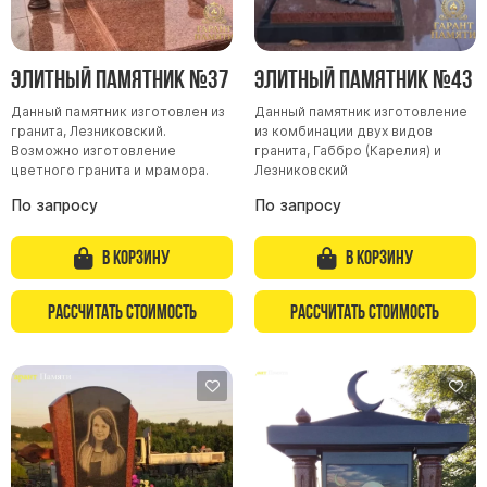
Элитный памятник №37
Элитный памятник №43
Данный памятник изготовлен из
Данный памятник изготовление
гранита, Лезниковский.
из комбинации двух видов
Возможно изготовление
гранита, Габбро (Карелия) и
цветного гранита и мрамора.
Лезниковский
По запросу
По запросу
В корзину
В корзину
Рассчитать стоимость
Рассчитать стоимость