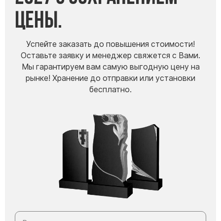
цены.
Успейте заказать до повышения стоимости!
Оставьте заявку и менеджер свяжется с Вами.
Мы гарантируем вам самую выгодную цену на
рынке! Хранение до отправки или установки
бесплатно.