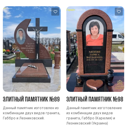
Элитный памятник №89
Элитный памятник №98
Данный памятник изготовлен из
Данный памятник изготовление
комбинации двух видов гранита,
из комбинации двух видов
Габбро и Лезниковский.
гранита, Габбро (Карелия) и
Лезниковский (Украина)