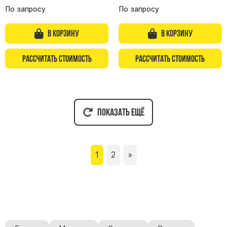
По запросу
По запросу
В корзину
В корзину
Рассчитать стоимость
Рассчитать стоимость
Показать ещё
1
2
»