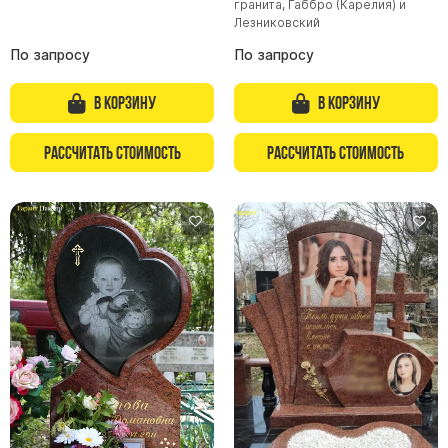
гранита, Габбро (Карелия) и
Лезниковский
По запросу
По запросу
В корзину
В корзину
Рассчитать стоимость
Рассчитать стоимость