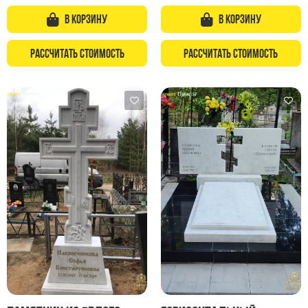
В корзину
В корзину
Рассчитать стоимость
Рассчитать стоимость