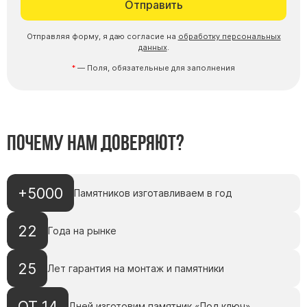
Отправить
Отправляя форму, я даю согласие на
обработку персональных
данных
.
— Поля, обязательные для заполнения
Почему нам доверяют?
+5000
Памятников изготавливаем в год
22
Года на рынке
25
Лет гарантия на монтаж и памятники
ОТ 14
Дней изготовим памятник «Под ключ»