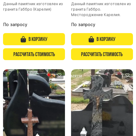
Данный памятник изготовлен из
Данный памятник изготовлен из
гранита Габбро (Карелия)
гранита Габбро.
Местороджение Карелия.
По запросу
По запросу
В корзину
В корзину
Рассчитать стоимость
Рассчитать стоимость