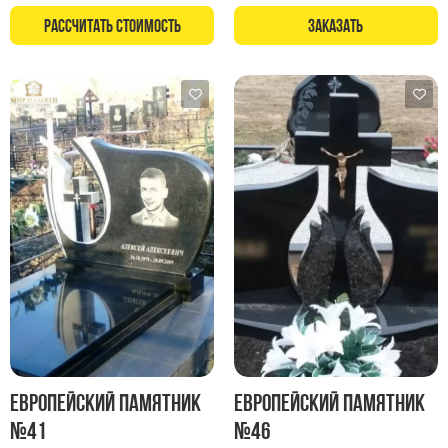
Рассчитать стоимость
Заказать
Европейский памятник
Европейский памятник
№41
№46