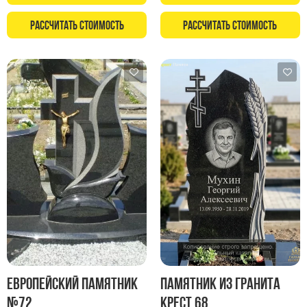
Рассчитать стоимость
Рассчитать стоимость
Европейский памятник
Памятник из гранита
№72
Крест 68