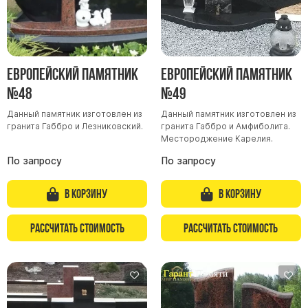
Европейский памятник
Европейский памятник
№48
№49
Данный памятник изготовлен из
Данный памятник изготовлен из
гранита Габбро и Лезниковский.
гранита Габбро и Амфиболита.
Местороджение Карелия.
По запросу
По запросу
В корзину
В корзину
Рассчитать стоимость
Рассчитать стоимость