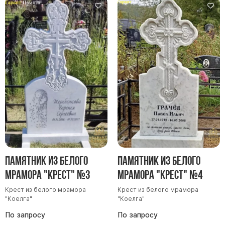
Памятник из белого
Памятник из белого
мрамора "Крест" №3
мрамора "Крест" №4
Крест из белого мрамора
Крест из белого мрамора
"Коелга"
"Коелга"
По запросу
По запросу