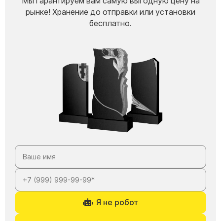
Мы гарантируем вам самую выгодную цену на
рынке! Хранение до отправки или установки
бесплатно.
Я не робот