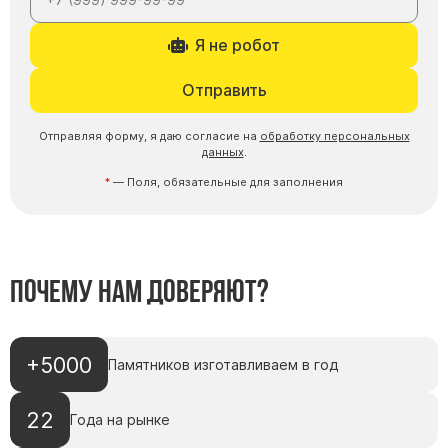
Я не робот
Отправить
Отправляя форму, я даю согласие на
обработку персональных
данных
.
— Поля, обязательные для заполнения
Почему нам доверяют?
+5000
Памятников изготавливаем в год
22
Года на рынке