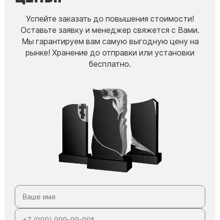
Успейте заказать до повышения стоимости!
Оставьте заявку и менеджер свяжется с Вами.
Мы гарантируем вам самую выгодную цену на
рынке! Хранение до отправки или установки
бесплатно.