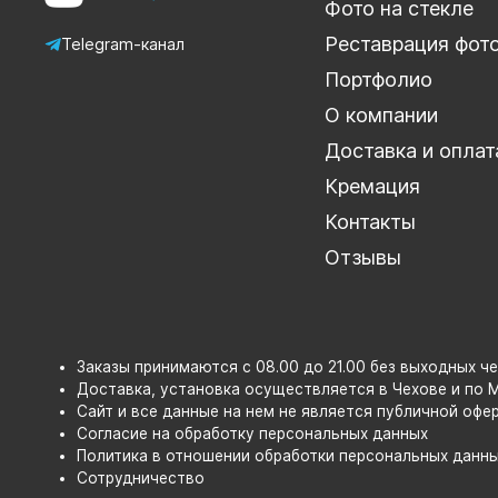
Фото на стекле
Реставрация фот
Telegram-канал
Портфолио
О компании
Доставка и оплат
Кремация
Контакты
Отзывы
Заказы принимаются с 08.00 до 21.00 без выходных че
Доставка, установка осуществляется в Чехове и по 
Сайт и все данные на нем не является публичной офе
Согласие на обработку персональных данных
Политика в отношении обработки персональных данн
Сотрудничество