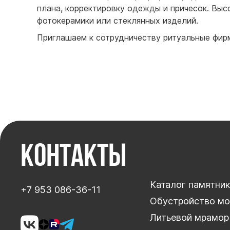
плана, корректировку одежды и причесок. Выс
фотокерамики или стеклянных изделий.
Приглашаем к сотрудничеству ритуальные фир
Контакты
Каталог памятни
+7 953 086-36-11
Обустройство мо
Литьевой мрамор