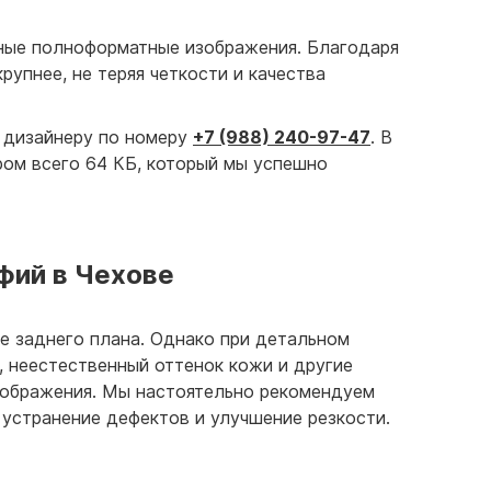
ные полноформатные изображения. Благодаря
упнее, не теряя четкости и качества
 дизайнеру по номеру
+7 (988) 240-97-47
. В
ом всего 64 КБ, который мы успешно
фий в Чехове
е заднего плана. Однако при детальном
, неестественный оттенок кожи и другие
изображения. Мы настоятельно рекомендуем
устранение дефектов и улучшение резкости.