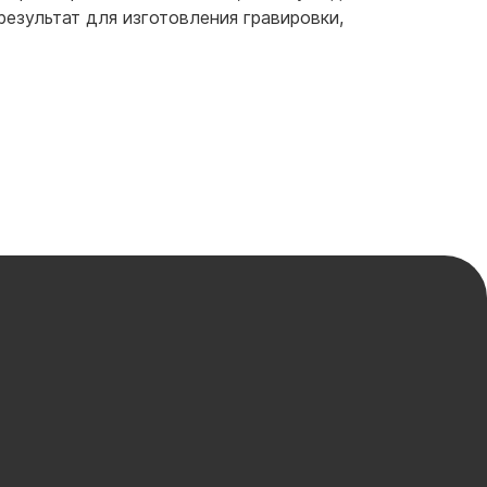
езультат для изготовления гравировки,