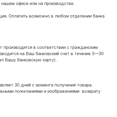
 нашем офисе или на производстве.
ция. Оплатить возможно в любом отделении банка
уг производится в соответствии с гражданским
зводится на Ваш банковский счет в течение 5—30
ал Вашу банковскую карту).
вляет 30 дней с момента получения товара.
альными пожеланиями и изображениями возврату