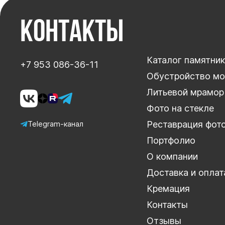
Контакты
Каталог памятни
+7 953 086-36-11
Обустройство мо
Литьевой мрамор
Фото на стекле
Реставрация фот
Telegram-канал
Портфолио
О компании
Доставка и оплат
Кремация
Контакты
Отзывы