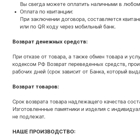
Вы свегда можете оплатить наличными в любом
Оплата по квитанции:
При заключении договора, составляется квитан
или по QR коду через мобильный банк.
Возврат денежных средств:
При отказе от товара, а также обмен товара и усл
кодексом РФ Возврат переведенных средств, прои
рабочих дней (срок зависит от Банка, который выд
Возврат товаров:
Срок возврата товара надлежащего качества соста
Изготовленнные памятники и изделия с индивиду
не подлежат.
НАШЕ ПРОИЗВОДСТВО: