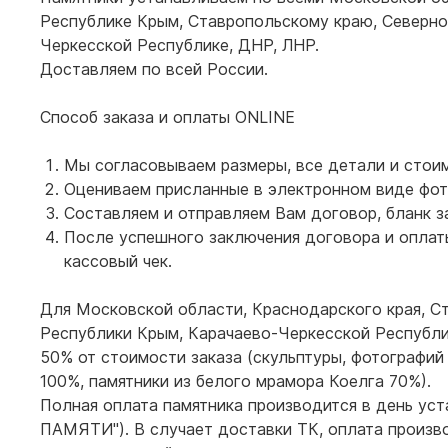
Республике Крым, Ставропольскому краю, Северно
Черкесской Республике, ДНР, ЛНР.
Доставляем по всей России.
Способ заказа и оплаты ONLINE
Мы согласовываем размеры, все детали и стои
Оцениваем присланные в электронном виде фото
Составляем и отправляем Вам договор, бланк з
После успешного заключения договора и оплаты
кассовый чек.
Для Московской области, Краснодарского края, Ст
Республики Крым, Карачаево-Черкесской Республи
50% от стоимости заказа (скульптуры, фотографий 
100%, памятники из белого мрамора Коелга 70%).
Полная оплата памятника производится в день ус
ПАМЯТИ"). В случает доставки ТК, оплата произво