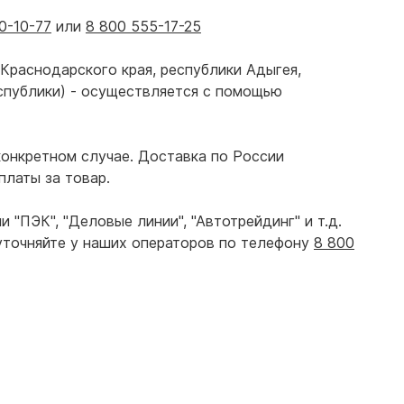
0-10-77
или
8 800 555-17-25
Краснодарского края, республики Адыгея,
спублики) - осуществляется с помощью
онкретном случае. Доставка по России
платы за товар.
"ПЭК", "Деловые линии", "Автотрейдинг" и т.д.
уточняйте у наших операторов по телефону
8 800