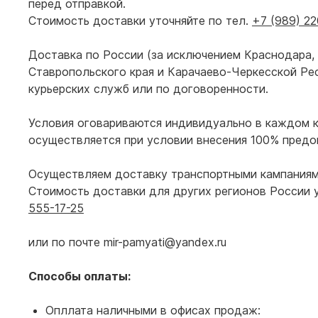
перед отправкой.
Стоимость доставки уточняйте по тел.
+7 (989) 22
Доставка по России (за исключением Краснодара, 
Ставропольского края и Карачаево-Черкесской Ре
курьерских служб или по договоренности.
Условия оговариваются индивидуально в каждом к
осуществляется при условии внесения 100% предо
Осуществляем доставку транспортными кампаниями 
Стоимость доставки для других регионов России 
555-17-25
или по почте mir-pamyati@yandex.ru
Способы оплаты:
Опллата наличными в офисах продаж: