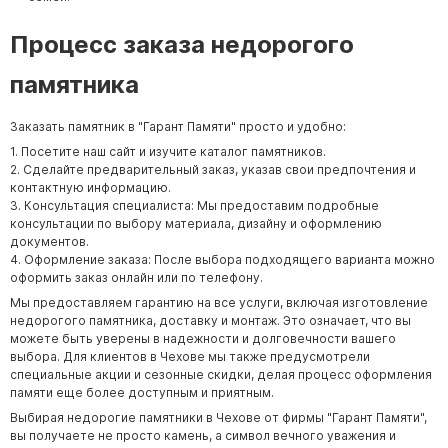
Процесс заказа недорогого
памятника
Заказать памятник в "Гарант Памяти" просто и удобно:
1. Посетите наш сайт и изучите каталог памятников.
2. Сделайте предварительный заказ, указав свои предпочтения и
контактную информацию.
3. Консультация специалиста: Мы предоставим подробные
консультации по выбору материала, дизайну и оформлению
документов.
4. Оформление заказа: После выбора подходящего варианта можно
оформить заказ онлайн или по телефону.
Мы предоставляем гарантию на все услуги, включая изготовление
недорогого памятника, доставку и монтаж. Это означает, что вы
можете быть уверены в надежности и долговечности вашего
выбора. Для клиентов в Чехове мы также предусмотрели
специальные акции и сезонные скидки, делая процесс оформления
памяти еще более доступным и приятным.
Выбирая недорогие памятники в Чехове от фирмы "Гарант Памяти",
вы получаете не просто камень, а символ вечного уважения и