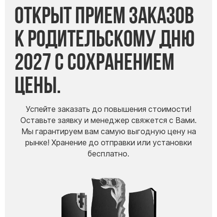
Открыт прием заказов
к Родительскому дню
2027 с сохранением
цены.
Успейте заказать до повышения стоимости!
Оставьте заявку и менеджер свяжется с Вами.
Мы гарантируем вам самую выгодную цену на
рынке! Хранение до отправки или установки
бесплатно.