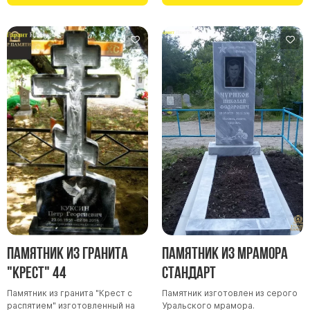
Памятник из гранита
Памятник из мрамора
"Крест" 44
Стандарт
Памятник из гранита "Крест с
Памятник изготовлен из серого
распятием" изготовленный на
Уральского мрамора.