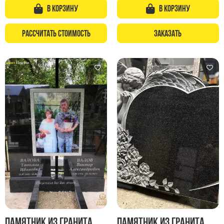
В корзину
В корзину
Рассчитать стоимость
Заказать
Памятник из гранита
Памятник из гранита