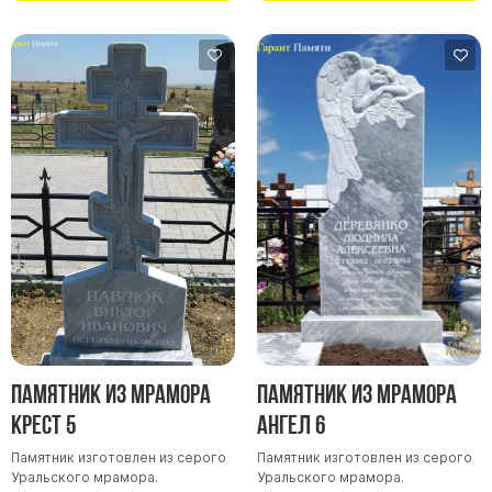
Памятник из мрамора
Памятник из мрамора
Крест 5
Ангел 6
Памятник изготовлен из серого
Памятник изготовлен из серого
Уральского мрамора.
Уральского мрамора.