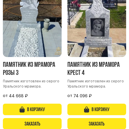
Памятник из мрамора
Памятник из мрамора
Розы 3
Крест 4
Памятник изготовлен из серого
Памятник изготовлен из серого
Уральского мрамора.
Уральского мрамора.
от
от
44 668
₽
74 096
₽
В корзину
В корзину
Заказать
Заказать