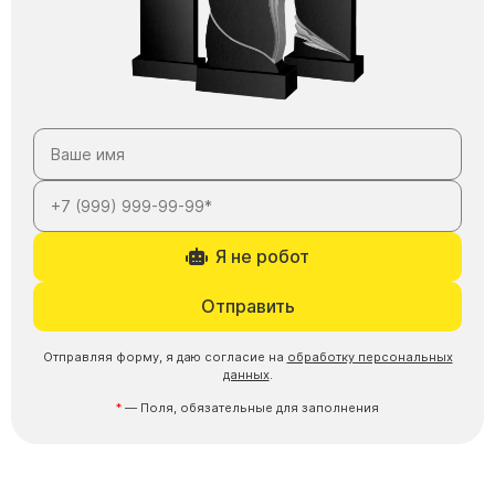
Я не робот
Отправить
Отправляя форму, я даю согласие на
обработку персональных
данных
.
— Поля, обязательные для заполнения