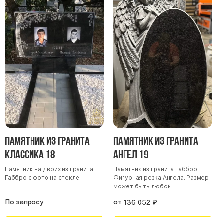
Памятник из гранита
Памятник из гранита
Классика 18
Ангел 19
Памятник на двоих из гранита
Памятник из гранита Габбро.
Габбро с фото на стекле
Фигурная резка Ангела. Размер
может быть любой
По запросу
от
136 052
₽