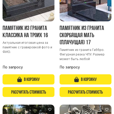
Памятник из гранита
Памятник из гранита
Классика на троих 16
Скорбящая мать
(Плачущая) 17
Актуальная итоговая цена за
памятник с гравировкой фото и
Памятник из гранита Габбро.
ФИО.
Фигурная резка ЧПУ. Размер
может быть любой
По запросу
По запросу
В корзину
В корзину
Рассчитать стоимость
Рассчитать стоимость