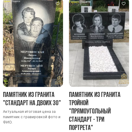
Памятник из гранита
Памятник из гранита
"Стандарт на двоих 30"
тройной
"Прямоугольный
Актуальная итоговая цена за
памятник с гравировкой фото и
стандарт - три
ФИО.
портрета"