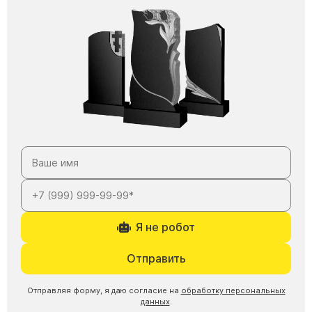
Я не робот
Отправить
Отправляя форму, я даю согласие на
обработку персональных
данных
.