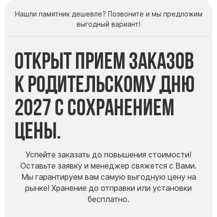
Нашли памятник дешевле? Позвоните и мы предложим
выгодный вариант!
Открыт прием заказов
к Родительскому дню
2027 с сохранением
цены.
Успейте заказать до повышения стоимости!
Оставьте заявку и менеджер свяжется с Вами.
Мы гарантируем вам самую выгодную цену на
рынке! Хранение до отправки или установки
бесплатно.