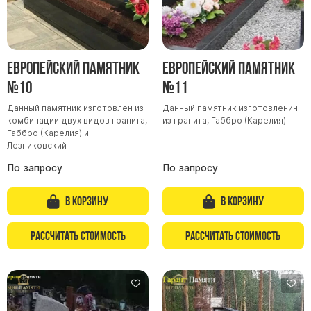
Европейский памятник
Европейский памятник
№10
№11
Данный памятник изготовлен из
Данный памятник изготовленин
комбинации двух видов гранита,
из гранита, Габбро (Карелия)
Габбро (Карелия) и
Лезниковский
По запросу
По запросу
В корзину
В корзину
Рассчитать стоимость
Рассчитать стоимость