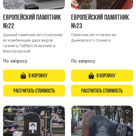
Европейский памятник
Европейский памятник
№22
№23
Данный памятник изготовление
Памятник изготовлен из
из комбинации двух видов
Дымовского гранита.
гранита, Габбро (Карелия) и
Мансуровский
По запросу
По запросу
В корзину
В корзину
Рассчитать стоимость
Рассчитать стоимость