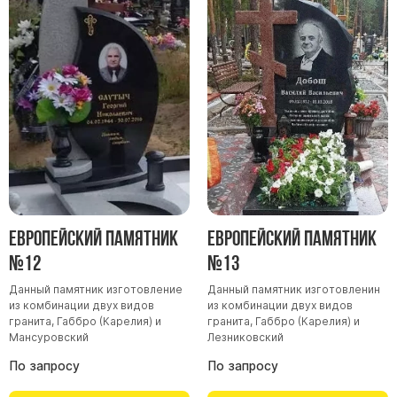
Европейский памятник
Европейский памятник
№12
№13
Данный памятник изготовление
Данный памятник изготовленин
из комбинации двух видов
из комбинации двух видов
гранита, Габбро (Карелия) и
гранита, Габбро (Карелия) и
Мансуровский
Лезниковский
По запросу
По запросу