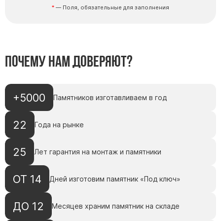
— Поля, обязательные для заполнения
Почему нам доверяют?
+5000
Памятников изготавливаем в год
22
Года на рынке
25
Лет гарантия на монтаж и памятники
ОТ 14
Дней изготовим памятник «Под ключ»
ДО 12
Месяцев храним памятник на складе