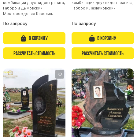
комбинации двух видов гранита,
комбинации двух видов гранита,
Габбро и Дымовский.
Габбро и Лезниковский.
Месторождение Карелия.
По запросу
По запросу
В корзину
В корзину
Рассчитать стоимость
Рассчитать стоимость