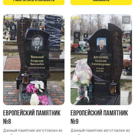
Европейский памятник
Европейский памятник
№8
№9
Данный памятник изготовлен из
Данный памятник изготовлен из