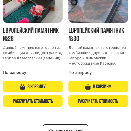
Европейский памятник
Европейский памятник
№28
№30
Данный памятник изготовлен из
Данный памятник изготовлен из
комбинации двух видов гранита,
комбинации двух видов гранита,
Габбро и Масловский (зеленый).
Габбро и Дымовский.
Месторождение Карелия.
По запросу
По запросу
В корзину
В корзину
Рассчитать стоимость
Рассчитать стоимость