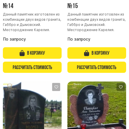
№14
№15
Данный памятник изготовлен из
Данный памятник изготовлен из
комбинации двух видов гранита,
комбинации двух видов гранита,
Габбро и Дымовский.
Габбро и Дымовский.
Местороджение Карелия.
Местороджение Карелия.
По запросу
По запросу
В корзину
В корзину
Рассчитать стоимость
Рассчитать стоимость