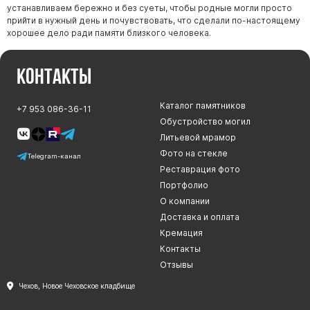
устанавливаем бережно и без суеты, чтобы родные могли просто
прийти в нужный день и почувствовать, что сделали по-настоящему
хорошее дело ради памяти близкого человека.
Контакты
Каталог памятников
+7 953 086-36-11
Обустройство могил
Литьевой мрамор
Фото на стекле
Telegram-канал
Реставрация фото
Портфолио
О компании
Доставка и оплата
Кремация
Контакты
Отзывы
Чехов, Новое Чеховское кладбище