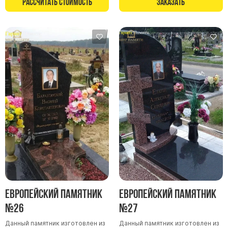
Рассчитать стоимость
Заказать
Европейский памятник
Европейский памятник
№26
№27
Данный памятник изготовлен из
Данный памятник изготовлен из