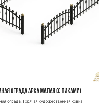
аная ограда Арка малая (с пиками)
ная ограда. Горячая художественная ковка.