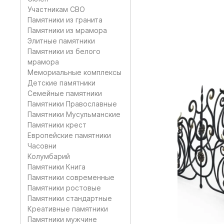
Участникам СВО
Памятники из гранита
Памятники из мрамора
Элитные памятники
Памятники из белого
мрамора
Мемориальные комплексы
Детские памятники
Семейные памятники
Памятники Православные
Памятники Мусульманские
Памятники крест
Европейские памятники
Часовни
Колумбарий
Памятники Книга
Памятники современные
Памятники ростовые
Памятники стандартные
Креативные памятники
Памятники мужчине