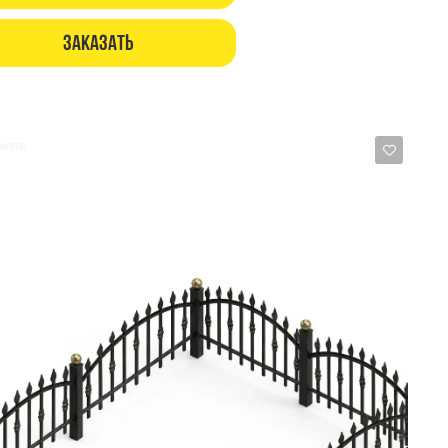
Заказать