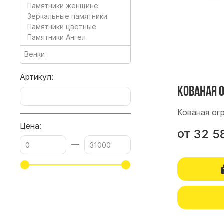
Памятники женщине
Зеркальные памятники
Памятники цветные
Памятники Ангел
Венки
Артикул:
Кованая 
Кованая ог
Цена:
от
32 5
—