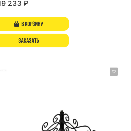
19 233
₽
В корзину
Заказать