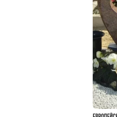
Европейс