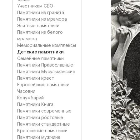
Участникам СВО
Памятники из гранита
Памятники из мрамора
Элитные памятники
Памятники из белого
мрамора
Мемориальные комплексы
Детские памятники
Семейные памятники
Памятники Православные
Памятники Мусульманские
Памятники крест
Европейские памятники
Часовни
Колумбарий
Памятники Книга
Памятники современные
Памятники ростовые
Памятники стандартные
Креативные памятники
Памятники мужчине