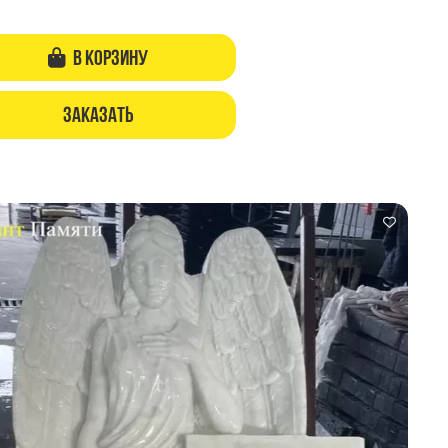
В корзину
Заказать