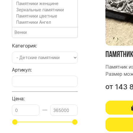
Памятники женщине
Зеркальные памятники
Памятники цветные
Памятники Ангел
Венки
Категория:
Памятник 
Памятник из
Артикул:
Размер мож
от
143 
Цена:
—