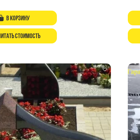
В корзину
читать стоимость